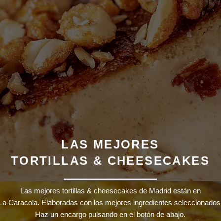
LAS MEJORES
TORTILLAS & CHEESECAKES
Las mejores tortillas & cheesecakes de Madrid están en
La Caracola. Elaboradas con los mejores ingredientes seleccionados
Haz un encargo pulsando en el botón de abajo.