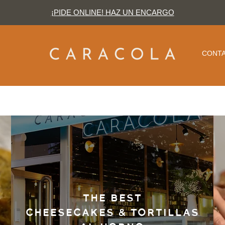
¡PIDE ONLINE!
HAZ UN ENCARGO
CONT
THE BEST
CHEESECAKES & TORTILLAS