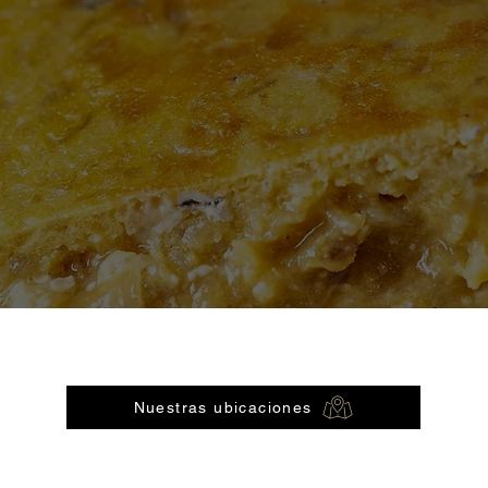
PIDE ONLINE
Nuestras ubicaciones