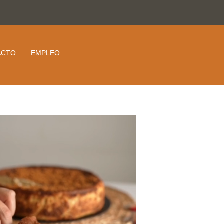
ACTO
EMPLEO